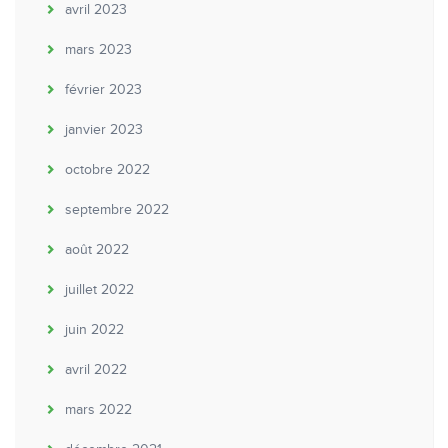
avril 2023
mars 2023
février 2023
janvier 2023
octobre 2022
septembre 2022
août 2022
juillet 2022
juin 2022
avril 2022
mars 2022