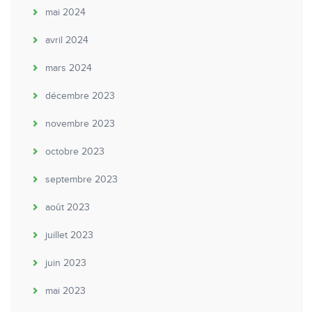
mai 2024
avril 2024
mars 2024
décembre 2023
novembre 2023
octobre 2023
septembre 2023
août 2023
juillet 2023
juin 2023
mai 2023