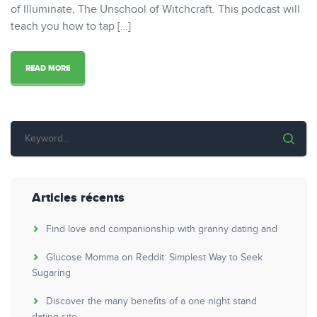
of Illuminate, The Unschool of Witchcraft. This podcast will
teach you how to tap […]
READ MORE
Articles récents
Find love and companionship with granny dating and
Glucose Momma on Reddit: Simplest Way to Seek
Sugaring
Discover the many benefits of a one night stand