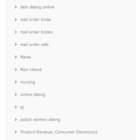
latin dating online
mail order bride
mail order brides
mail order wife
News
Non classé
nursing
online dating
pj
polish women dating
Product Reviews, Consumer Electronics