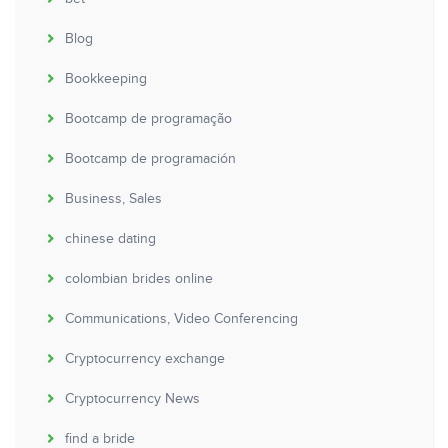
Blog
Bookkeeping
Bootcamp de programação
Bootcamp de programación
Business, Sales
chinese dating
colombian brides online
Communications, Video Conferencing
Cryptocurrency exchange
Cryptocurrency News
find a bride