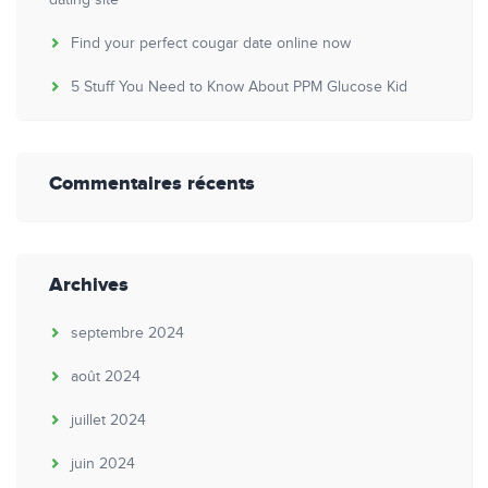
dating site
Find your perfect cougar date online now
5 Stuff You Need to Know About PPM Glucose Kid
Commentaires récents
Archives
septembre 2024
août 2024
juillet 2024
juin 2024