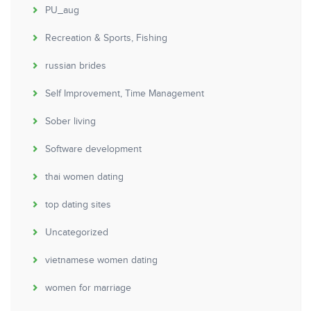
PU_aug
Recreation & Sports, Fishing
russian brides
Self Improvement, Time Management
Sober living
Software development
thai women dating
top dating sites
Uncategorized
vietnamese women dating
women for marriage