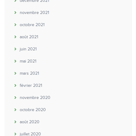
décembre 2021
novembre 2021
octobre 2021
août 2021
juin 2021
mai 2021
mars 2021
février 2021
novembre 2020
octobre 2020
août 2020
juillet 2020