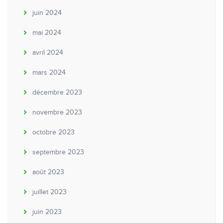
juin 2024
mai 2024
avril 2024
mars 2024
décembre 2023
novembre 2023
octobre 2023
septembre 2023
août 2023
juillet 2023
juin 2023