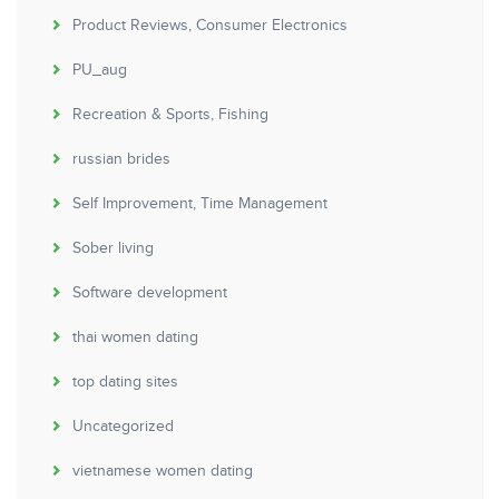
Product Reviews, Consumer Electronics
PU_aug
Recreation & Sports, Fishing
russian brides
Self Improvement, Time Management
Sober living
Software development
thai women dating
top dating sites
Uncategorized
vietnamese women dating