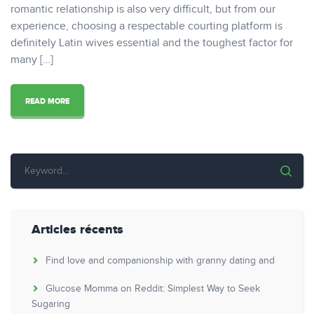
romantic relationship is also very difficult, but from our
experience, choosing a respectable courting platform is
definitely Latin wives essential and the toughest factor for
many […]
READ MORE
Articles récents
Find love and companionship with granny dating and
Glucose Momma on Reddit: Simplest Way to Seek
Sugaring