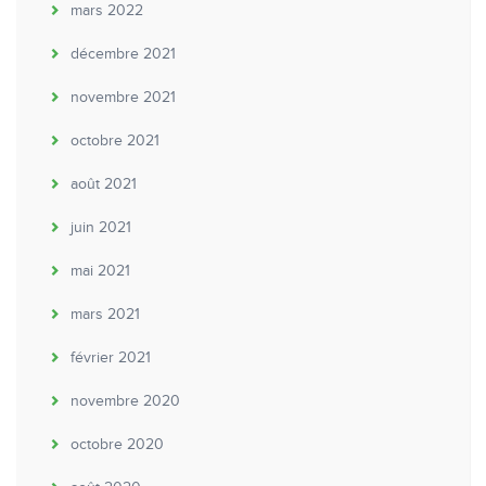
mars 2022
décembre 2021
novembre 2021
octobre 2021
août 2021
juin 2021
mai 2021
mars 2021
février 2021
novembre 2020
octobre 2020