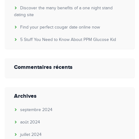
Discover the many benefits of a one night stand
dating site
Find your perfect cougar date online now
5 Stuff You Need to Know About PPM Glucose Kid
Commentaires récents
Archives
septembre 2024
août 2024
juillet 2024