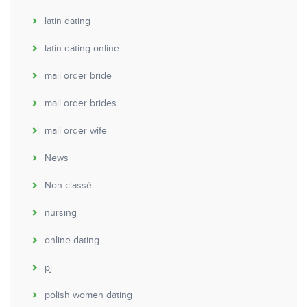
latin dating
latin dating online
mail order bride
mail order brides
mail order wife
News
Non classé
nursing
online dating
pj
polish women dating