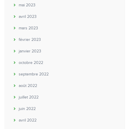
mai 2023
avril 2023
mars 2023
février 2023
janvier 2023
octobre 2022
septembre 2022
août 2022
juillet 2022
juin 2022
avril 2022