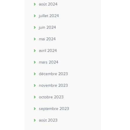
août 2024
juillet 2024
juin 2024
mai 2024
avril 2024
mars 2024
décembre 2023
novembre 2023
octobre 2023
septembre 2023
août 2023