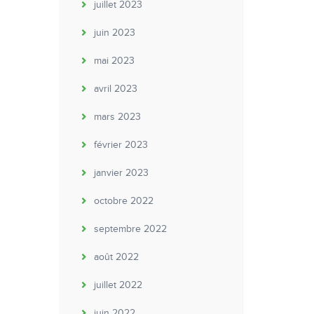
juillet 2023
juin 2023
mai 2023
avril 2023
mars 2023
février 2023
janvier 2023
octobre 2022
septembre 2022
août 2022
juillet 2022
juin 2022