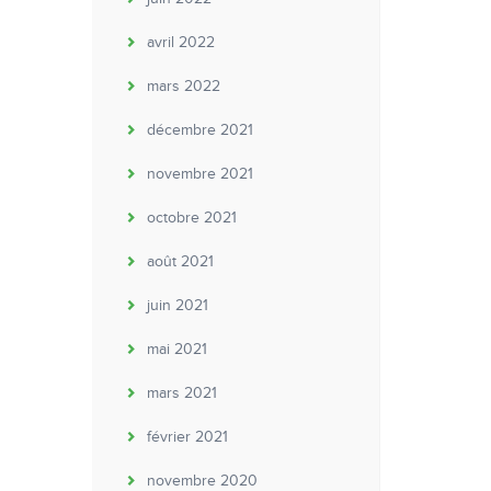
avril 2022
mars 2022
décembre 2021
novembre 2021
octobre 2021
août 2021
juin 2021
mai 2021
mars 2021
février 2021
novembre 2020