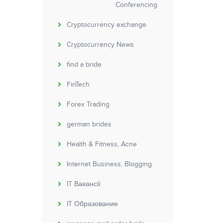
Conferencing
Cryptocurrency exchange
Cryptocurrency News
find a bride
FinTech
Forex Trading
german brides
Health & Fitness, Acne
Internet Business, Blogging
IT Вакансії
IT Образование