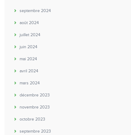
septembre 2024
août 2024
juillet 2024
juin 2024
mai 2024
avril 2024
mars 2024
décembre 2023
novembre 2023
octobre 2023
septembre 2023