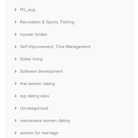
PU_aug
Recreation & Sports, Fishing
russian brides
Self Improvement, Time Management
Sober living
Software development
thai women dating
top dating sites
Uncategorized
vietnamese women dating
women for marriage