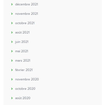
décembre 2021
novembre 2021
octobre 2021
août 2021
juin 2021
mai 2021
mars 2021
février 2021
novembre 2020
octobre 2020
août 2020