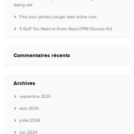
dating site
Find your perfect cougar date online now
5 Stuff You Need to Know About PPM Glucose Kid
Commentaires récents
Archives
septembre 2024
août 2024
juillet 2024
juin 2024