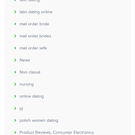
latin dating
latin dating online
mail order bride
mail order brides
mail order wife
News
Non classé
nursing
online dating
pj
polish women dating
Product Reviews, Consumer Electronics