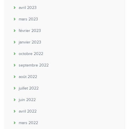
avril 2023
mars 2023
février 2023
janvier 2023
octobre 2022
septembre 2022
août 2022
juillet 2022
juin 2022
avril 2022
mars 2022