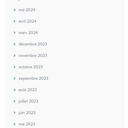
mai 2024
avril 2024
mars 2024
décembre 2023
novembre 2023
octobre 2023
septembre 2023
août 2023
juillet 2023
juin 2023
mai 2023