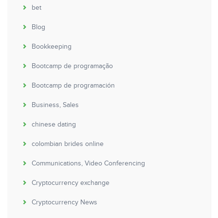
bet
Blog
Bookkeeping
Bootcamp de programação
Bootcamp de programación
Business, Sales
chinese dating
colombian brides online
Communications, Video Conferencing
Cryptocurrency exchange
Cryptocurrency News