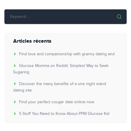
Articles récents
Find love and companionship with granny dating and
Glucose Momma on Reddit: Simplest Way to Seek
Sugaring
Discover the many benefits of a one night stand
dating site
Find your perfect cougar date online now
5 Stuff You Need to Know About PPM Glucose Kid