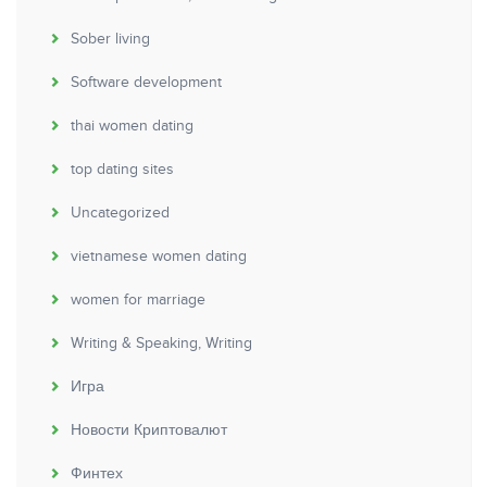
Sober living
Software development
thai women dating
top dating sites
Uncategorized
vietnamese women dating
women for marriage
Writing & Speaking, Writing
Игра
Новости Криптовалют
Финтех