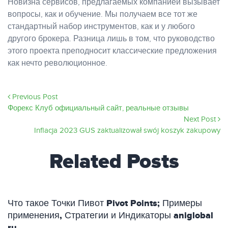
Новизна сервисов, предлагаемых компанией вызывает
вопросы, как и обучение. Мы получаем все тот же
стандартный набор инструментов, как и у любого
другого брокера. Разница лишь в том, что руководство
этого проекта преподносит классические предложения
как нечто революционное.
Previous Post
Форекс Клуб официальный сайт, реальные отзывы
Next Post
Inflacja 2023 GUS zaktualizował swój koszyk zakupowy
Related Posts
Что такое Точки Пивот Pivot Points; Примеры
применения, Стратегии и Индикаторы aniglobal