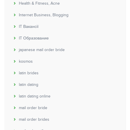
Health & Fitness, Acne
Internet Business, Blogging
IT Вакансії
IT Образование
japanese mail order bride
kosmos
latin brides
latin dating
latin dating online
mail order bride
mail order brides