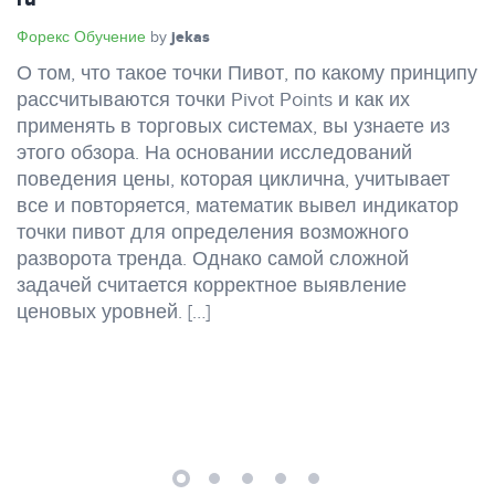
ru
Форекс Обучение
jekas
by
О том, что такое точки Пивот, по какому принципу
рассчитываются точки Pivot Points и как их
применять в торговых системах, вы узнаете из
этого обзора. На основании исследований
поведения цены, которая циклична, учитывает
все и повторяется, математик вывел индикатор
точки пивот для определения возможного
разворота тренда. Однако самой сложной
задачей считается корректное выявление
ценовых уровней. […]