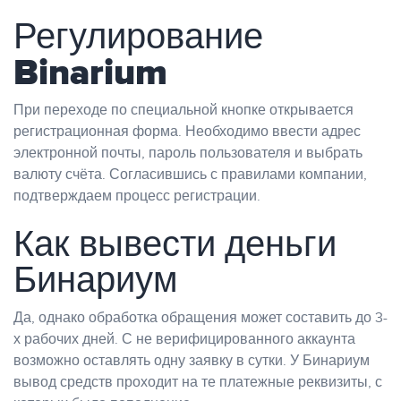
Регулирование
Binarium
При переходе по специальной кнопке открывается
регистрационная форма. Необходимо ввести адрес
электронной почты, пароль пользователя и выбрать
валюту счёта. Согласившись с правилами компании,
подтверждаем процесс регистрации.
Как вывести деньги
Бинариум
Да, однако обработка обращения может составить до 3-
х рабочих дней. С не верифицированного аккаунта
возможно оставлять одну заявку в сутки. У Бинариум
вывод средств проходит на те платежные реквизиты, с