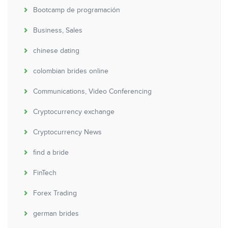
Bootcamp de programación
Business, Sales
chinese dating
colombian brides online
Communications, Video Conferencing
Cryptocurrency exchange
Cryptocurrency News
find a bride
FinTech
Forex Trading
german brides