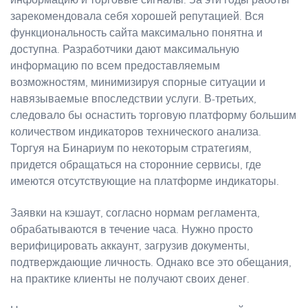
информацию и торговые сигналы. За эти годы работы
зарекомендовала себя хорошей репутацией. Вся
функциональность сайта максимально понятна и
доступна. Разработчики дают максимальную
информацию по всем предоставляемым
возможностям, минимизируя спорные ситуации и
навязываемые впоследствии услуги. В-третьих,
следовало бы оснастить торговую платформу большим
количеством индикаторов технического анализа.
Торгуя на Бинариум по некоторым стратегиям,
придется обращаться на сторонние сервисы, где
имеются отсутствующие на платформе индикаторы.
Заявки на кэшаут, согласно нормам регламента,
обрабатываются в течение часа. Нужно просто
верифицировать аккаунт, загрузив документы,
подтверждающие личность. Однако все это обещания,
на практике клиенты не получают своих денег.