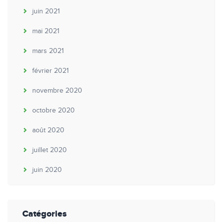
juin 2021
mai 2021
mars 2021
février 2021
novembre 2020
octobre 2020
août 2020
juillet 2020
juin 2020
Catégories