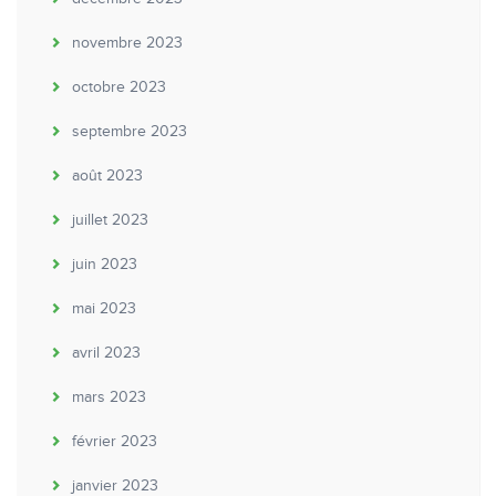
novembre 2023
octobre 2023
septembre 2023
août 2023
juillet 2023
juin 2023
mai 2023
avril 2023
mars 2023
février 2023
janvier 2023