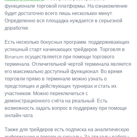
функционале торговой платформы. На ознакомление
будет достаточно всего лишь нескольких минут.
Определенно вся площадка нуждается в серьезной
доработке.
Есть несколько бонусных программ, поддерживающих
успешный старт начинающих трейдеров. Торговля в
Binarium осуществляется при помощи торгового
терминала. Отличительной чертой терминала является
его максимально доступный функционал. Во время
торговли прямо в терминале можно узнать о
предстоящих и действующих турнирах и стать их
участником. Можно переключиться с
демонстрационного счёта на реальный. Есть
возможность задать вопрос в поддержку при помощи
онлайн-чата.
Также для трейдеров есть подписка на аналитическую