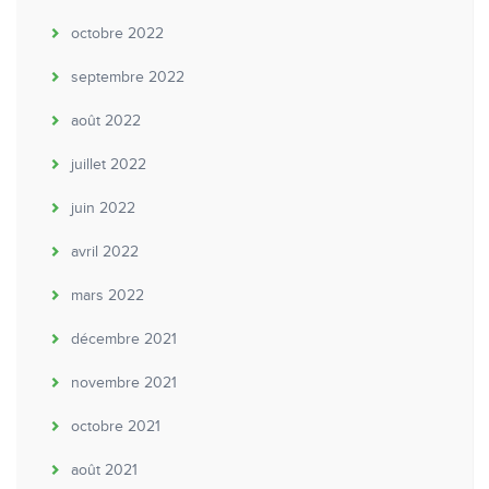
octobre 2022
septembre 2022
août 2022
juillet 2022
juin 2022
avril 2022
mars 2022
décembre 2021
novembre 2021
octobre 2021
août 2021