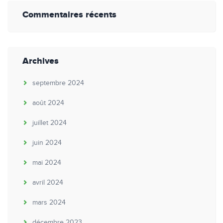
Commentaires récents
Archives
septembre 2024
août 2024
juillet 2024
juin 2024
mai 2024
avril 2024
mars 2024
décembre 2023