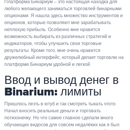
Платформа Бинариум – это настоящая находка для
любого желающего заниматься торговлей бинарными
опционами. Я нашла здесь множество инструментов и
опционов, которые позволяют мне зарабатывать
неплохую прибыль. Особенно мне нравится
возможность выбирать из различных стратегий и
индикаторов, чтобы улучшить свои торговые
результаты. Кроме того, мне очень нравится
дружелюбный интерфейс, который делает торговлю на
платформе Бинариум удобной и легкой.
Ввод и вывод денег в
Binarium: лимиты
Пришлось лезть в ютуб и так смотреть тыкать чтото.
Начал вносить реальные деньги и торговать
потихонечку. Но что самое главное сделали много
обучающих видосов для совсем недалёких как я был.