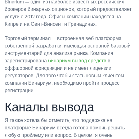
Binarium — один из наиболее известных российских
брокеров бинарных опционов, который предоставляет
услуги с 2012 года. Офисы компании находятся на
Кипре и на Сент-Винсент и Гренадинах.
Торговый терминал — встроенная веб-платформа
собственной разработки, имеющая основной базовый
инструментарий для анализа рынка. Компания
зарегистрирована
бинариум вывод средств
в
оффшорной юрисдикции и не имеет лицензии
регуляторов. Для того чтобы стать новым клиентом
компании Бинариум, необходимо пройти процесс
регистрации.
Каналы вывода
Я также хотела бы отметить, что поддержка на
платформе Бинариум всегда готова помочь решить
любую проблему или вопрос. В целом, я очень