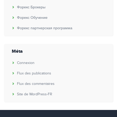
Форекс Брокеры
Форекс Обучение
Форекс партнерская программа
Méta
Connexion
Flux des publications
Flux des commentaires
Site de WordPress-FR