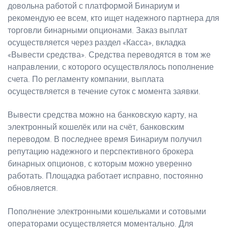
довольна работой с платформой Бинариум и
рекомендую ее всем, кто ищет надежного партнера для
торговли бинарными опционами. Заказ выплат
осуществляется через раздел «Касса», вкладка
«Вывести средства». Средства переводятся в том же
направлении, с которого осуществлялось пополнение
счета. По регламенту компании, выплата
осуществляется в течение суток с момента заявки.
Вывести средства можно на банковскую карту, на
электронный кошелёк или на счёт, банковским
переводом. В последнее время Бинариум получил
репутацию надежного и перспективного брокера
бинарных опционов, с которым можно уверенно
работать. Площадка работает исправно, постоянно
обновляется.
Пополнение электронными кошельками и сотовыми
операторами осуществляется моментально. Для