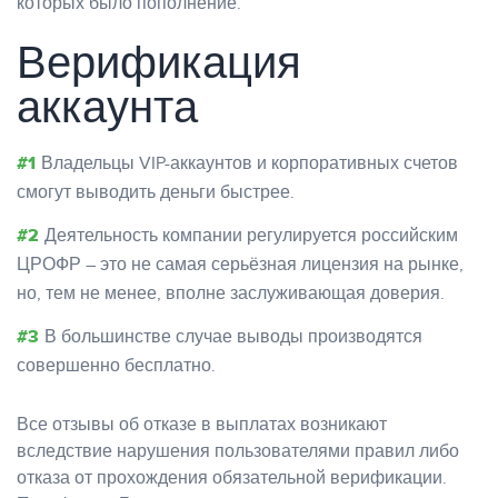
которых было пополнение.
Верификация
аккаунта
Владельцы VIP-аккаунтов и корпоративных счетов
смогут выводить деньги быстрее.
Деятельность компании регулируется российским
ЦРОФР – это не самая серьёзная лицензия на рынке,
но, тем не менее, вполне заслуживающая доверия.
В большинстве случае выводы производятся
совершенно бесплатно.
Все отзывы об отказе в выплатах возникают
вследствие нарушения пользователями правил либо
отказа от прохождения обязательной верификации.