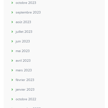
octobre 2023
septembre 2023
août 2023
juillet 2023
juin 2023
mai 2023
avril 2023
mars 2023
février 2023
janvier 2023
octobre 2022