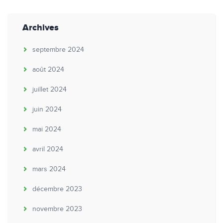
Archives
septembre 2024
août 2024
juillet 2024
juin 2024
mai 2024
avril 2024
mars 2024
décembre 2023
novembre 2023