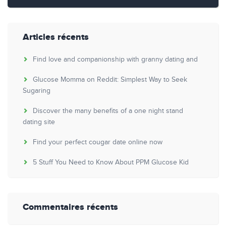
Articles récents
Find love and companionship with granny dating and
Glucose Momma on Reddit: Simplest Way to Seek
Sugaring
Discover the many benefits of a one night stand
dating site
Find your perfect cougar date online now
5 Stuff You Need to Know About PPM Glucose Kid
Commentaires récents