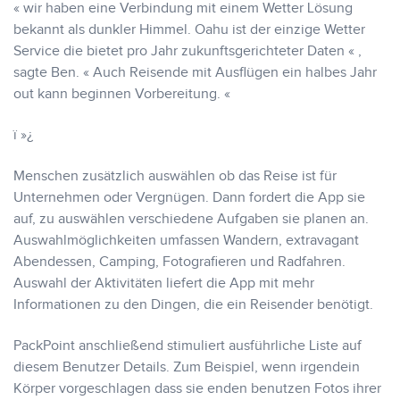
« wir haben eine Verbindung mit einem Wetter Lösung
bekannt als dunkler Himmel. Oahu ist der einzige Wetter
Service die bietet pro Jahr zukunftsgerichteter Daten « ,
sagte Ben. « Auch Reisende mit Ausflügen ein halbes Jahr
out kann beginnen Vorbereitung. «
ï »¿
Menschen zusätzlich auswählen ob das Reise ist für
Unternehmen oder Vergnügen. Dann fordert die App sie
auf, zu auswählen verschiedene Aufgaben sie planen an.
Auswahlmöglichkeiten umfassen Wandern, extravagant
Abendessen, Camping, Fotografieren und Radfahren.
Auswahl der Aktivitäten liefert die App mit mehr
Informationen zu den Dingen, die ein Reisender benötigt.
PackPoint anschließend stimuliert ausführliche Liste auf
diesem Benutzer Details. Zum Beispiel, wenn irgendein
Körper vorgeschlagen dass sie enden benutzen Fotos ihrer