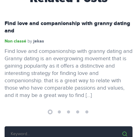
Find love and companionship with granny dating
and
Non classé
jekas
by
Find love and companionship with granny dating and
Granny dating is an evergrowing movement that is
gaining popularity as it offers a distinctive and
interesting strategy for finding love and
companionship. that is a great way to relate with
those who have comparable passions and values,
and it may be a great way to find […]