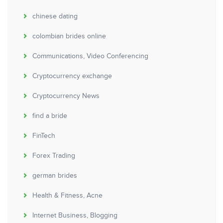
chinese dating
colombian brides online
Communications, Video Conferencing
Cryptocurrency exchange
Cryptocurrency News
find a bride
FinTech
Forex Trading
german brides
Health & Fitness, Acne
Internet Business, Blogging