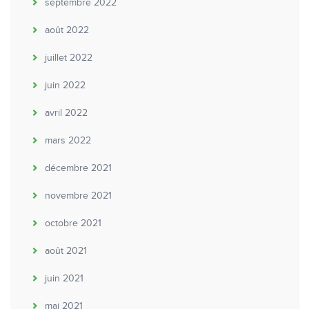
septembre 2022
août 2022
juillet 2022
juin 2022
avril 2022
mars 2022
décembre 2021
novembre 2021
octobre 2021
août 2021
juin 2021
mai 2021