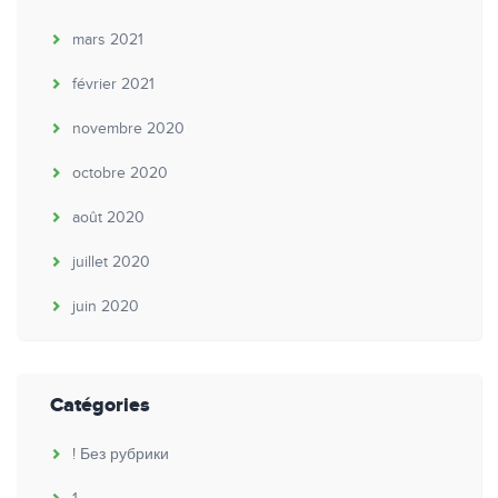
mars 2021
février 2021
novembre 2020
octobre 2020
août 2020
juillet 2020
juin 2020
Catégories
! Без рубрики