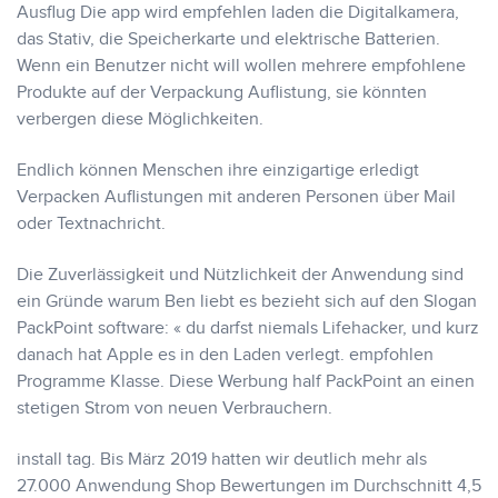
Ausflug Die app wird empfehlen laden die Digitalkamera,
das Stativ, die Speicherkarte und elektrische Batterien.
Wenn ein Benutzer nicht will wollen mehrere empfohlene
Produkte auf der Verpackung Auflistung, sie könnten
verbergen diese Möglichkeiten.
Endlich können Menschen ihre einzigartige erledigt
Verpacken Auflistungen mit anderen Personen über Mail
oder Textnachricht.
Die Zuverlässigkeit und Nützlichkeit der Anwendung sind
ein Gründe warum Ben liebt es bezieht sich auf den Slogan
PackPoint software: « du darfst niemals Lifehacker, und kurz
danach hat Apple es in den Laden verlegt. empfohlen
Programme Klasse. Diese Werbung half PackPoint an einen
stetigen Strom von neuen Verbrauchern.
install tag. Bis März 2019 hatten wir deutlich mehr als
27.000 Anwendung Shop Bewertungen im Durchschnitt 4,5