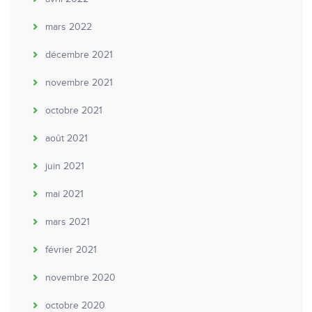
mars 2022
décembre 2021
novembre 2021
octobre 2021
août 2021
juin 2021
mai 2021
mars 2021
février 2021
novembre 2020
octobre 2020