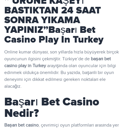
” ÜRÜNE KAŞEYİ
BASTIKTAN 24 SAAT
SONRA YIKAMA
YAPINIZ”Başarı Bet
Casino Play In Turkey
Online kumar dünyası, son yıllarda hızla büyüyerek birçok
oyuncunun ilgisini çekmiştir. Türkiye’de de
başarı bet
casino play in Turkey
arayışında olan oyuncular için bilgi
edinmek oldukça önemlidir. Bu yazıda, başarılı bir oyun
deneyimi için dikkat edilmesi gereken noktaları ele
alacağız.
Başarı Bet Casino
Nedir?
Başarı bet casino
, çevrimiçi oyun platformları arasında yer