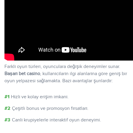
Farklı oyun türleri, oyunculara değişik deneyimler sunar.
Başarı bet casino
, kullanıcıların ilgi alanlarına göre geniş bir
oyun yelpazesi sağlamakta. Bazı avantajlar şunlardır:
Hızlı ve kolay erişim imkanı.
Çeşitli bonus ve promosyon fırsatları.
Canlı krupiyelerle interaktif oyun deneyimi.