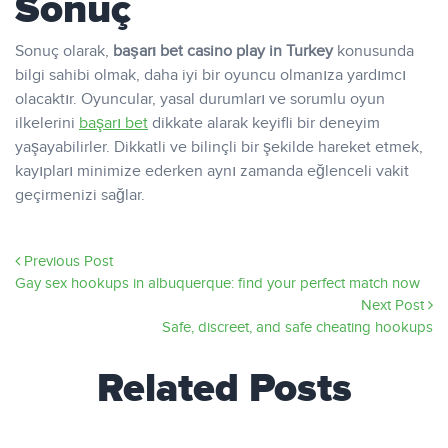
Sonuç
Sonuç olarak,
başarı bet casino play in Turkey
konusunda
bilgi sahibi olmak, daha iyi bir oyuncu olmanıza yardımcı
olacaktır. Oyuncular, yasal durumları ve sorumlu oyun
ilkelerini
başarı bet
dikkate alarak keyifli bir deneyim
yaşayabilirler. Dikkatli ve bilinçli bir şekilde hareket etmek,
kayıpları minimize ederken aynı zamanda eğlenceli vakit
geçirmenizi sağlar.
Previous Post
Gay sex hookups in albuquerque: find your perfect match now
Next Post
Safe, discreet, and safe cheating hookups
Related Posts