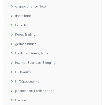
Cryptocurrency News
find a bride
FinTech
Forex Trading
german brides
Health & Fitness, Acne
Internet Business, Blogging
IT Вакансії
IT Образование
japanese mail order bride
kosmos