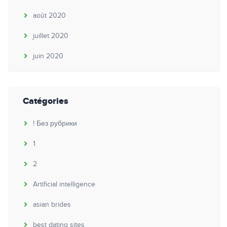
août 2020
juillet 2020
juin 2020
Catégories
! Без рубрики
1
2
Artificial intelligence
asian brides
best dating sites