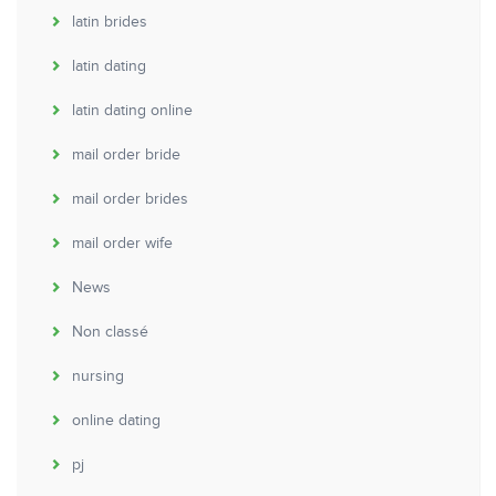
latin brides
latin dating
latin dating online
mail order bride
mail order brides
mail order wife
News
Non classé
nursing
online dating
pj