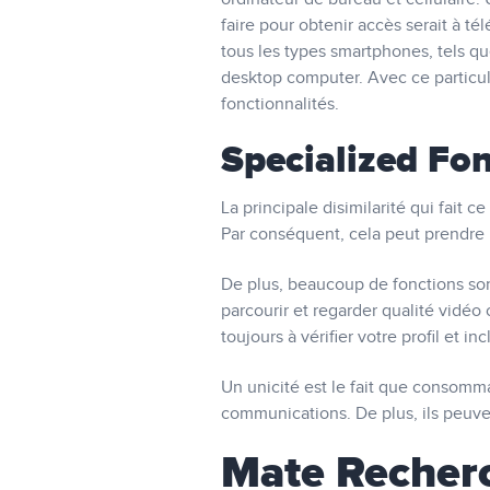
faire pour obtenir accès serait à té
tous les types smartphones, tels qu
desktop computer. Avec ce particuli
fonctionnalités.
Specialized Fon
La principale disimilarité qui fait
Par conséquent, cela peut prendre 
De plus, beaucoup de fonctions sont 
parcourir et regarder qualité vidéo
toujours à vérifier votre profil et inc
Un unicité est le fait que consom
communications. De plus, ils peuve
Mate Recher