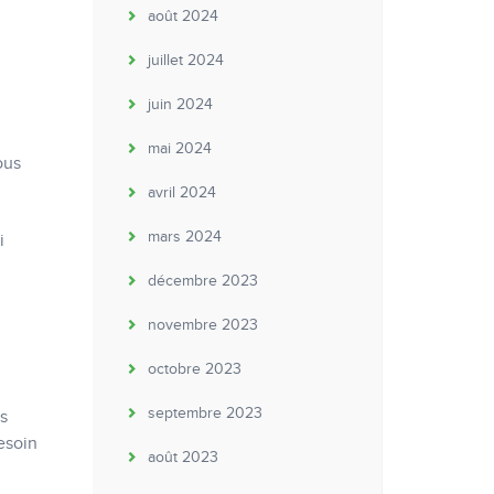
août 2024
juillet 2024
juin 2024
mai 2024
ous
avril 2024
mars 2024
i
décembre 2023
novembre 2023
octobre 2023
septembre 2023
s
esoin
août 2023